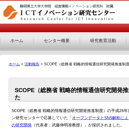
ホーム
センター概要
研究教育活動
ホーム
>
活動報告
> SCOPE（総務省 戦略的情報通信研究開発推進制
SCOPE（総務省 戦略的情報通信研究開発
た
SCOPE（総務省 戦略的情報通信研究開発推進制度）の平成26年
ン研究センターで応募していた「
オープンデータとSNS解析に
の研究開発
（代表者：武藤伸明准教授）」が採択されました。