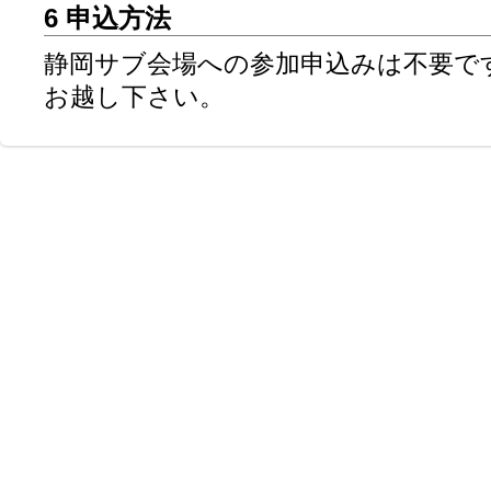
6 申込方法
静岡サブ会場への参加申込みは不要で
お越し下さい。