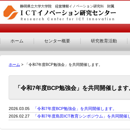
ホーム
センター概要
研究教育活動
ホーム
> 「令和7年度BCP勉強会」を共同開催します。
「令和7年度BCP勉強会」を共同開催します
2026.03.05
「令和7年度BCP勉強会」を共同開催します。
2026.02.27
「令和7年度島田ICT教育シンポジウム」を共同開催